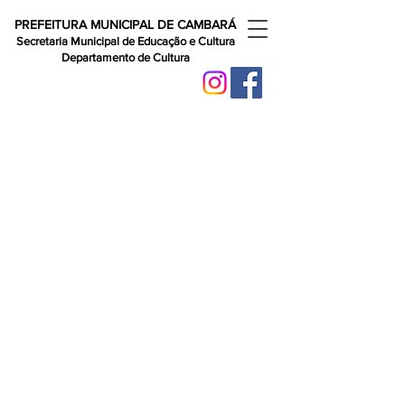
PREFEITURA MUNICIPAL DE CAMBARÁ
Secretaria Municipal de Educação e Cultura
Departamento de Cultura