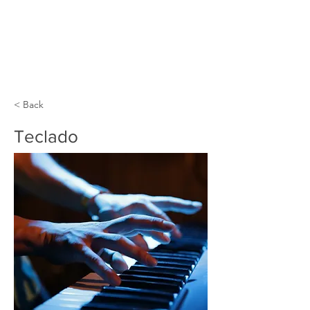
< Back
Teclado