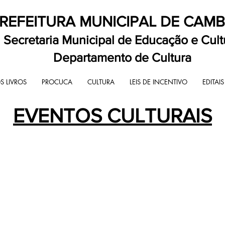
REFEITURA MUNICIPAL DE CAM
Secretaria Municipal de Educação e Cult
Departamento de Cultura
 LIVROS
PROCUCA
CULTURA
LEIS DE INCENTIVO
EDITAIS
EVENTOS CULTURAIS