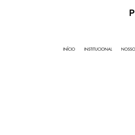
P
INÍCIO
INSTITUCIONAL
NOSSOS