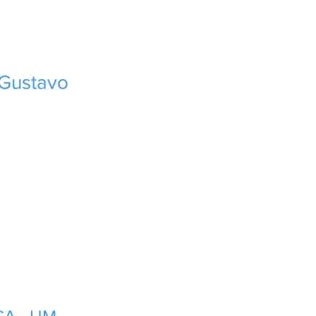
o Gustavo