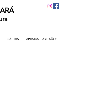
BARÁ
ura
GALERIA
ARTISTAS E ARTESÃOS