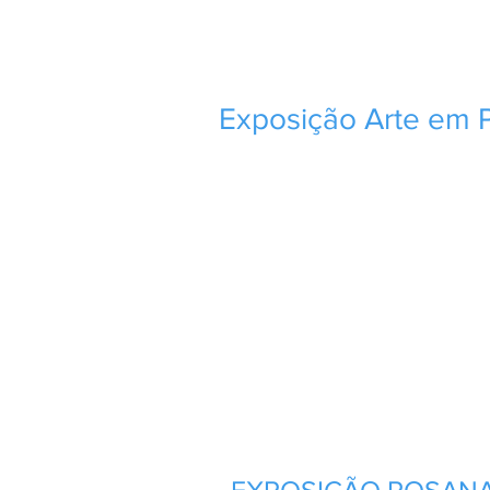
Exposição Arte em 