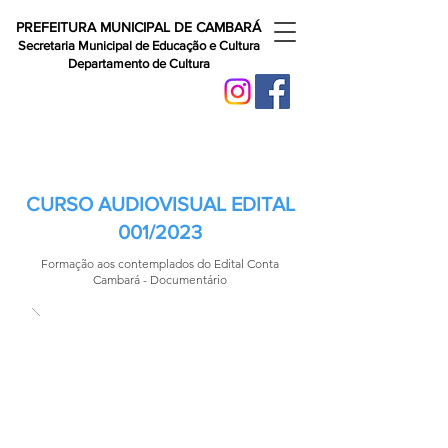
PREFEITURA MUNICIPAL DE CAMBARÁ
Secretaria Municipal de Educação e Cultura
Departamento de Cultura
CURSO AUDIOVISUAL EDITAL
001/2023
Formação aos contemplados do Edital Conta
Cambará - Documentário