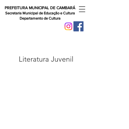
PREFEITURA MUNICIPAL DE CAMBARÁ
Secretaria Municipal de Educação e Cultura
Departamento de Cultura
Literatura Juvenil