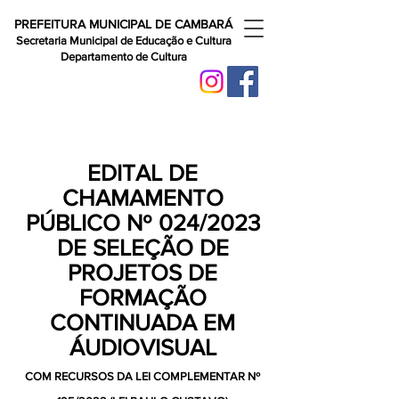
PREFEITURA MUNICIPAL DE CAMBARÁ
Secretaria Municipal de Educação e Cultura
Departamento de Cultura
EDITAL DE
CHAMAMENTO
PÚBLICO Nº 024/2023
DE SELEÇÃO DE
PROJETOS DE
FORMAÇÃO
CONTINUADA EM
ÁUDIOVISUAL
COM RECURSOS DA LEI COMPLEMENTAR Nº