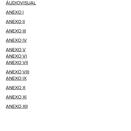
ÁUDIOVISUAL
ANEXO I
ANEXO II
ANEXO III
ANEXO IV
ANEXO V
ANEXO VI
ANEXO VII
ANEXO VIII
ANEXO IX
ANEXO X
ANEXO XI
ANEXO XII
PUBLICAÇÃO DO EDITAL NO DIÁRIO
OFICIAL DA UNIÃO