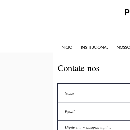
P
INÍCIO
INSTITUCIONAL
NOSSOS
Contate-nos