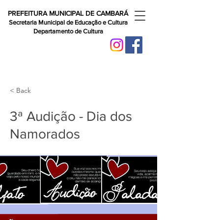
PREFEITURA MUNICIPAL DE CAMBARÁ
Secretaria Municipal de Educação e Cultura
Departamento de Cultura
< Back
3ª Audição - Dia dos
Namorados