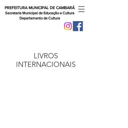
PREFEITURA MUNICIPAL DE CAMBARÁ
Secretaria Municipal de Educação e Cultura
Departamento de Cultura
LIVROS
INTERNACIONAIS